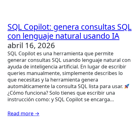
SQL Copilot: genera consultas SQL
con lenguaje natural usando IA
abril 16, 2026
SQL Copilot es una herramienta que permite
generar consultas SQL usando lenguaje natural con
ayuda de inteligencia artificial. En lugar de escribir
queries manualmente, simplemente describes lo
que necesitas y la herramienta genera
automáticamente la consulta SQL lista para usar.
¿Cómo funciona? Solo tienes que escribir una
instrucción como: y SQL Copilot se encarga…
Read more →