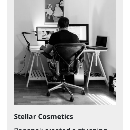
Stellar Cosmetics