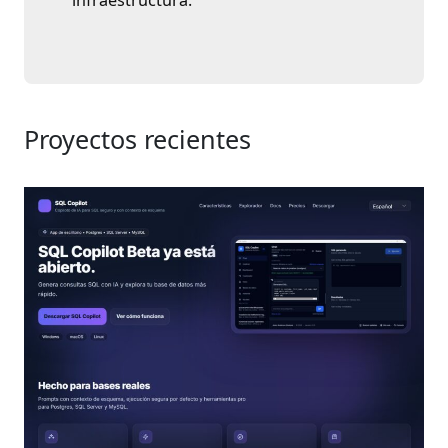
Proyectos recientes