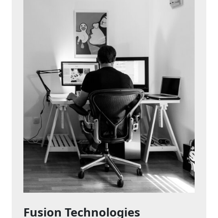
Fusion Technologies