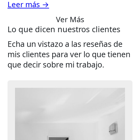
Leer más →
Ver Más
Lo que dicen nuestros clientes
Echa un vistazo a las reseñas de
mis clientes para ver lo que tienen
que decir sobre mi trabajo.