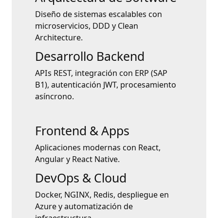
Diseño de sistemas escalables con
microservicios, DDD y Clean
Architecture.
Desarrollo Backend
APIs REST, integración con ERP (SAP
B1), autenticación JWT, procesamiento
asíncrono.
Frontend & Apps
Aplicaciones modernas con React,
Angular y React Native.
DevOps & Cloud
Docker, NGINX, Redis, despliegue en
Azure y automatización de
infraestructura.