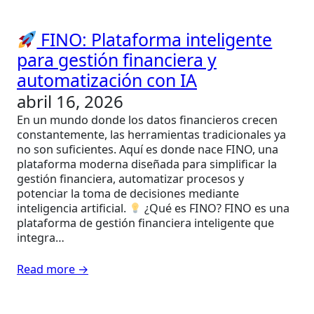
FINO: Plataforma inteligente
para gestión financiera y
automatización con IA
abril 16, 2026
En un mundo donde los datos financieros crecen
constantemente, las herramientas tradicionales ya
no son suficientes. Aquí es donde nace FINO, una
plataforma moderna diseñada para simplificar la
gestión financiera, automatizar procesos y
potenciar la toma de decisiones mediante
inteligencia artificial.
¿Qué es FINO? FINO es una
plataforma de gestión financiera inteligente que
integra…
Read more →