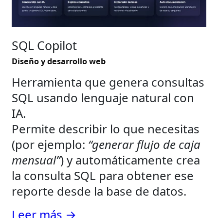
SQL Copilot
Diseño y desarrollo web
Herramienta que genera consultas
SQL usando lenguaje natural con
IA.
Permite describir lo que necesitas
(por ejemplo:
“generar flujo de caja
mensual”
) y automáticamente crea
la consulta SQL para obtener ese
reporte desde la base de datos.
Leer más →