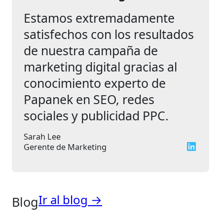
Estamos extremadamente
satisfechos con los resultados
de nuestra campaña de
marketing digital gracias al
conocimiento experto de
Papanek en SEO, redes
sociales y publicidad PPC.
Sarah Lee
LinkedIn
Gerente de Marketing
Ir al blog →
Blog