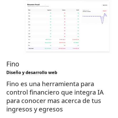
Fino
Diseño y desarrollo web
Fino es una herramienta para
control financiero que integra IA
para conocer mas acerca de tus
ingresos y egresos