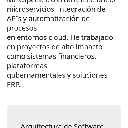
microservicios, integración de
APIs y automatización de
procesos
en entornos cloud. He trabajado
en proyectos de alto impacto
como sistemas financieros,
plataformas
gubernamentales y soluciones
ERP.
Arquitectura de Software