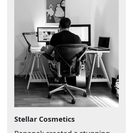
Stellar Cosmetics