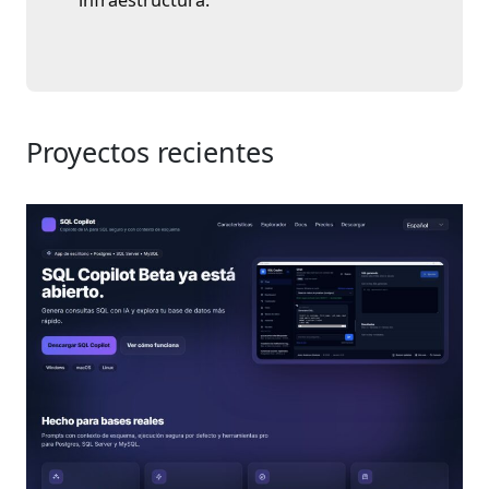
Proyectos recientes