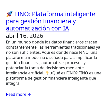
FINO: Plataforma inteligente
para gestión financiera y
automatización con IA
abril 16, 2026
En un mundo donde los datos financieros crecen
constantemente, las herramientas tradicionales ya
no son suficientes. Aquí es donde nace FINO, una
plataforma moderna diseñada para simplificar la
gestión financiera, automatizar procesos y
potenciar la toma de decisiones mediante
inteligencia artificial.
¿Qué es FINO? FINO es una
plataforma de gestión financiera inteligente que
integra…
Read more →