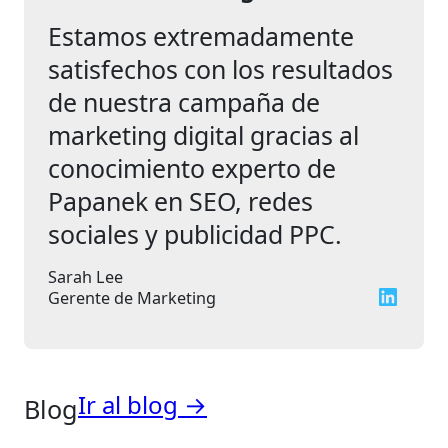
Estamos extremadamente
satisfechos con los resultados
de nuestra campaña de
marketing digital gracias al
conocimiento experto de
Papanek en SEO, redes
sociales y publicidad PPC.
Sarah Lee
LinkedIn
Gerente de Marketing
Ir al blog →
Blog