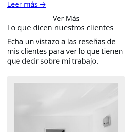
Leer más →
Ver Más
Lo que dicen nuestros clientes
Echa un vistazo a las reseñas de
mis clientes para ver lo que tienen
que decir sobre mi trabajo.