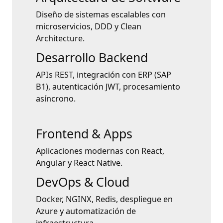
Diseño de sistemas escalables con
microservicios, DDD y Clean
Architecture.
Desarrollo Backend
APIs REST, integración con ERP (SAP
B1), autenticación JWT, procesamiento
asíncrono.
Frontend & Apps
Aplicaciones modernas con React,
Angular y React Native.
DevOps & Cloud
Docker, NGINX, Redis, despliegue en
Azure y automatización de
infraestructura.