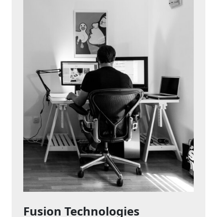
Fusion Technologies