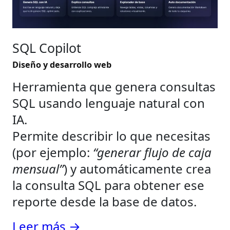
SQL Copilot
Diseño y desarrollo web
Herramienta que genera consultas
SQL usando lenguaje natural con
IA.
Permite describir lo que necesitas
(por ejemplo:
“generar flujo de caja
mensual”
) y automáticamente crea
la consulta SQL para obtener ese
reporte desde la base de datos.
Leer más →