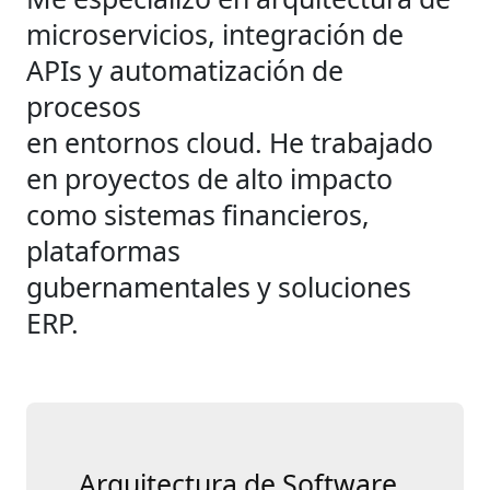
microservicios, integración de
APIs y automatización de
procesos
en entornos cloud. He trabajado
en proyectos de alto impacto
como sistemas financieros,
plataformas
gubernamentales y soluciones
ERP.
Arquitectura de Software