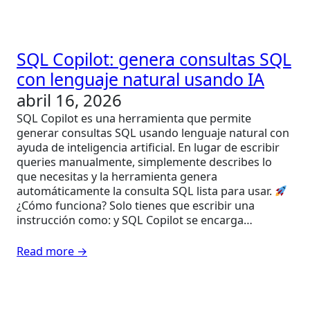
SQL Copilot: genera consultas SQL
con lenguaje natural usando IA
abril 16, 2026
SQL Copilot es una herramienta que permite
generar consultas SQL usando lenguaje natural con
ayuda de inteligencia artificial. En lugar de escribir
queries manualmente, simplemente describes lo
que necesitas y la herramienta genera
automáticamente la consulta SQL lista para usar.
¿Cómo funciona? Solo tienes que escribir una
instrucción como: y SQL Copilot se encarga…
Read more →