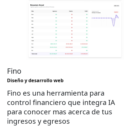
Fino
Diseño y desarrollo web
Fino es una herramienta para
control financiero que integra IA
para conocer mas acerca de tus
ingresos y egresos